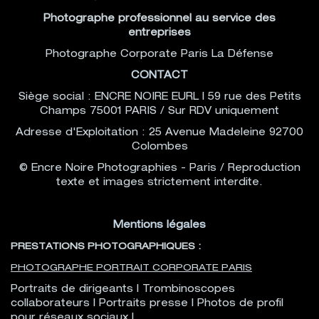
Photographe professionnel au service des
entreprises
Photographe Corporate Paris La Défense
CONTACT
Siège social : ENCRE NOIRE EURL | 59 rue des Petits
Champs 75001 PARIS / Sur RDV uniquement
Adresse d'Exploitation : 25 Avenue Madeleine 92700
Colombes
© Encre Noire Photographies - Paris / Reproduction
texte et images strictement interdite.
Mentions légales
PRESTATIONS PHOTOGRAPHIQUES :
PHOTOGRAPHE PORTRAIT CORPORATE PARIS
Portraits de dirigeants | Trombinoscopes
collaborateurs | Portraits presse | Photos de profil
pour réseaux sociaux |