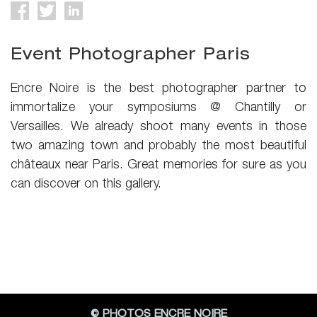
Event Photographer Paris
Encre Noire is the best photographer partner to
immortalize your symposiums @ Chantilly or
Versailles. We already shoot many events in those
two amazing town and probably the most beautiful
châteaux near Paris. Great memories for sure as you
can discover on this gallery.
© PHOTOS ENCRE NOIRE