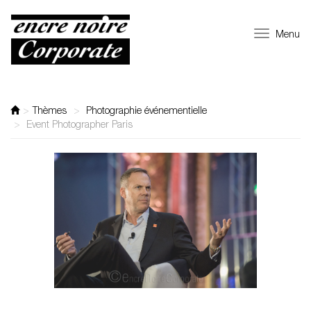
Menu
Thèmes
Photographie événementielle
Event Photographer Paris